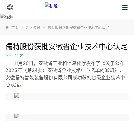
首页
>
新闻资讯
>
儒特股份获批安徽省企业技术中心认定
儒特股份获批安徽省企业技术中心认定
2025-11-21