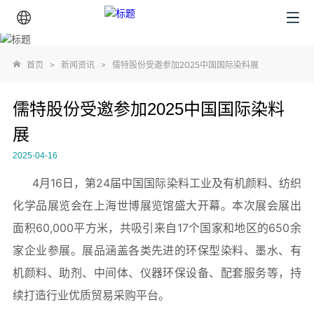
首页
>
新闻资讯
>
儒特股份受邀参加2025中国国际染料展
儒特股份受邀参加2025中国国际染料
展
2025-04-16