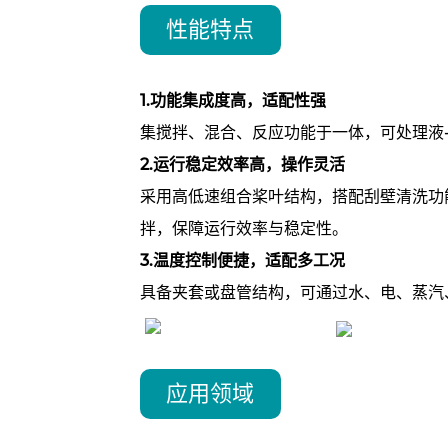
性能特点
1.功能集成度高，适配性强
集搅拌、混合、反应功能于一体，可处理液-
2.运行稳定效率高，操作灵活
采用高低速组合桨叶结构，搭配刮壁清洗功
拌，保障运行效率与稳定性。
3.温度控制便捷，适配多工况
具备夹套或盘管结构，可通过水、电、蒸汽
应用领域