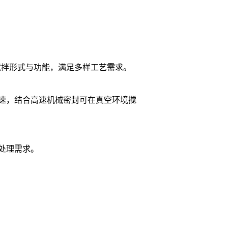
制搅拌形式与功能，满足多样工艺需求。
速，结合高速机械密封可在真空环境搅
处理需求。