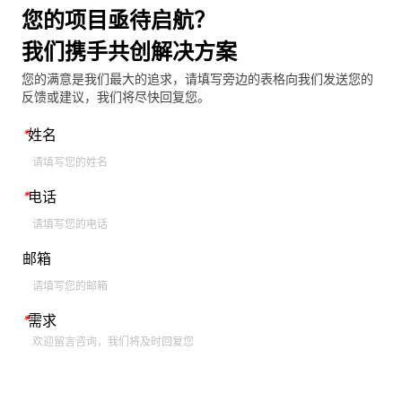
您的项目亟待启航？
我们携手共创解决方案
您的满意是我们最大的追求，请填写旁边的表格向我们发送您的
反馈或建议，我们将尽快回复您。
*
姓名
*
电话
邮箱
*
需求