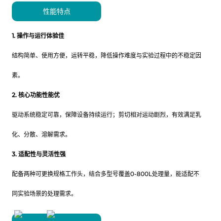
性能特点
1. 操作与运行体验佳
结构简单、使用方便，运转平稳，降低操作难度与实验过程中的不稳定因
素。
2. 核心功能性能优
驱动系统稳定可靠，保障设备持续运行；剪切相对运动剧烈，有效满足乳
化、分散、溶解需求。
3. 适配性与灵活性强
配备两种可更换规格工作头，结合多型号覆盖0-800L处理量，能适配不
同实验场景的处理需求。