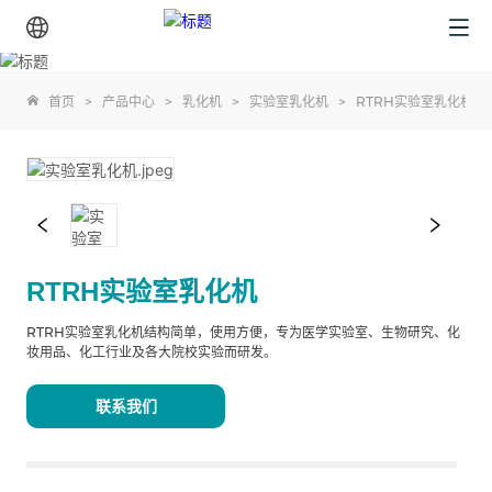
首页
>
产品中心
>
乳化机
>
实验室乳化机
>
RTRH实验室乳化机
RTRH实验室乳化机
RTRH实验室乳化机结构简单，使用方便，专为医学实验室、生物研究、化
妆用品、化工行业及各大院校实验而研发。
联系我们