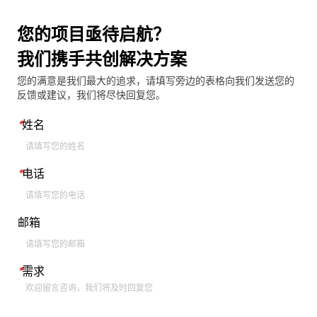
您的项目亟待启航？
我们携手共创解决方案
您的满意是我们最大的追求，请填写旁边的表格向我们发送您的
反馈或建议，我们将尽快回复您。
*
姓名
*
电话
邮箱
*
需求